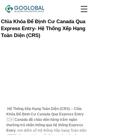
Chìa Khóa Để Định Cư Canada Qua
Express Entry- Hệ Thống Xếp Hạng
Toàn Diện (CRS)
Hệ Thống Xếp Hạng Toàn Diện (CRS) – Chìa 
Khóa Để Định Cư Canada Qua Express Entry
🇨🇦 
Canada đã chào đón hàng trăm ngàn 
thường trú nhân thông qua hệ thống Express 
Entry
, nơi điểm số Hệ thống Xếp hạng Toàn diện 