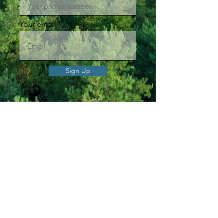
Your email
Sign Up