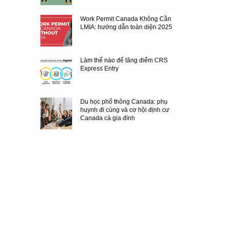
Work Permit Canada Không Cần
LMIA: hướng dẫn toàn diện 2025
Làm thế nào để tăng điểm CRS
Express Entry
Du học phổ thông Canada: phụ
huynh đi cùng và cơ hội định cư
Canada cả gia đình