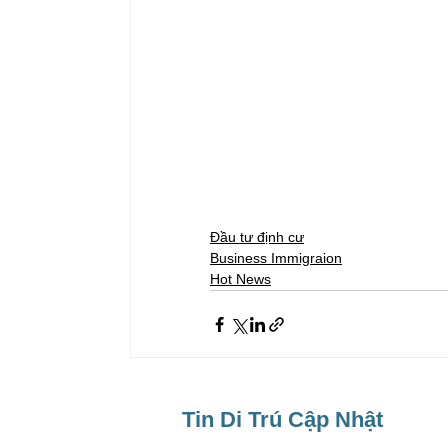
Đầu tư định cư
Business Immigraion
Hot News
Tin Di Trú Cập Nhật